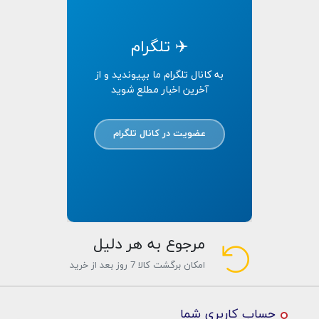
✈️ تلگرام
به کانال تلگرام ما بپیوندید و از
آخرین اخبار مطلع شوید
عضویت در کانال تلگرام
مرجوع به هر دلیل
امکان برگشت کالا 7 روز بعد از خرید
حساب کاربری شما