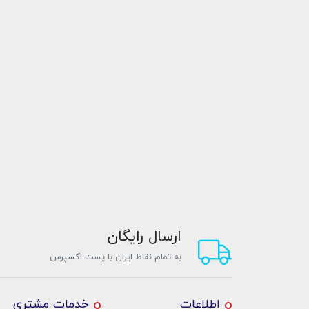
ارسال رایگان
به تمام نقاط ایران با پست اکسپرس
اطلاعات
خدمات مشتری