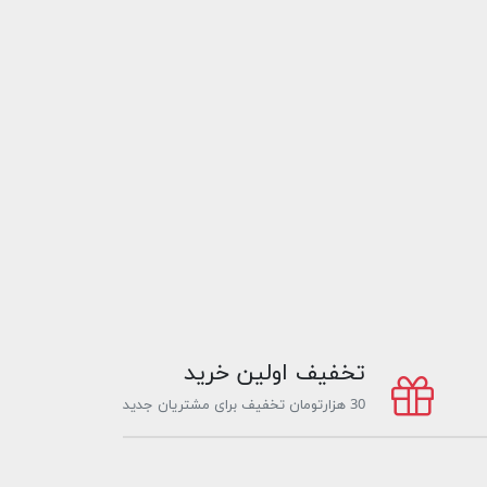
تخفیف اولین خرید
30 هزارتومان تخفیف برای مشتریان جدید