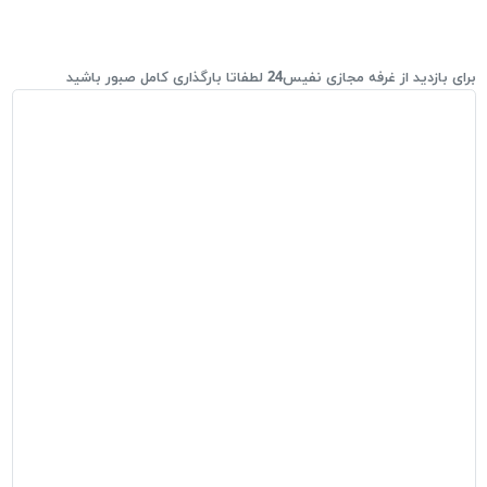
برای بازدید از غرفه مجازی نفیس24 لطفاتا بارگذاری کامل صبور باشید