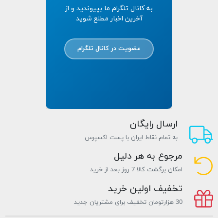
به کانال تلگرام ما بپیوندید و از
آخرین اخبار مطلع شوید
عضویت در کانال تلگرام
ارسال رایگان
به تمام نقاط ایران با پست اکسپرس
مرجوع به هر دلیل
امکان برگشت کالا 7 روز بعد از خرید
تخفیف اولین خرید
30 هزارتومان تخفیف برای مشتریان جدید