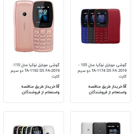
گوشی موبایل نوکیا مدل 105 -
گوشی موبایل نوکیا مدل 110-
2019 TA-1174 DS FA دو سیم
2019-TA-1192 DS FA دو سیم‌
کارت
کارت
🛒خریداز طریق مناقصه
🛒خریداز طریق مناقصه
واستعلام از فروشندگان
واستعلام از فروشندگان