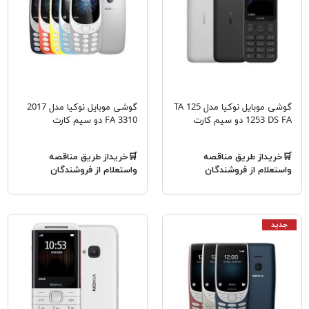
گوشی موبایل نوکیا مدل 125 TA
گوشی موبایل نوکیا مدل 2017
1253 DS FA دو سیم‌ کارت
3310 FA دو سیم کارت
🛒خریداز طریق مناقصه
🛒خریداز طریق مناقصه
واستعلام از فروشندگان
واستعلام از فروشندگان
جدید