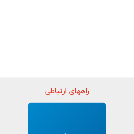
راههای ارتباطی